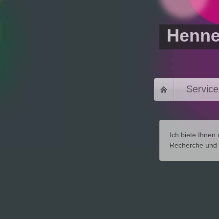
Henne
Servic
Ich biete Ihnen
Recherche und 